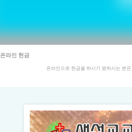
온라인 헌금
온라인으로 헌금을 하시기 원하시는 분은 