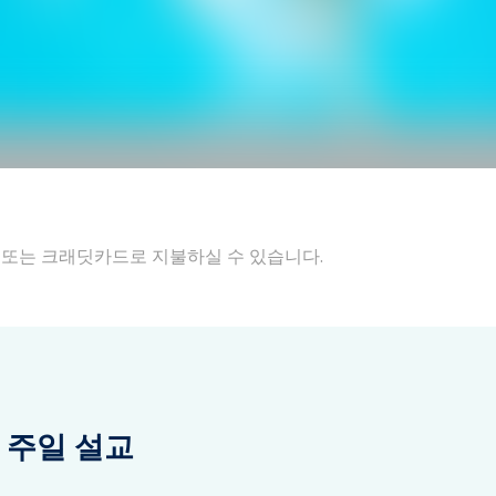
 또는 크래딧카드로 지불하실 수 있습니다.
일 주일 설교