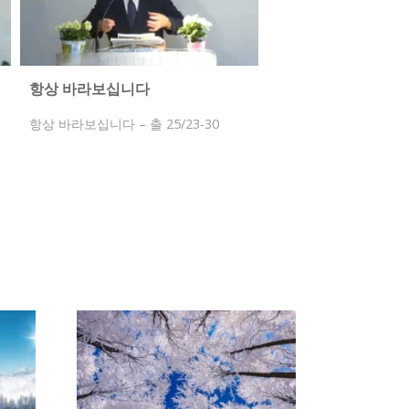
항상 바라보십니다
항상 바라보십니다 – 출 25/23-30