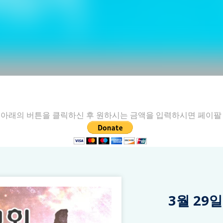
아래의 버튼을 클릭하신 후 원하시는 금액을 입력하시면 페이팔
3월 29