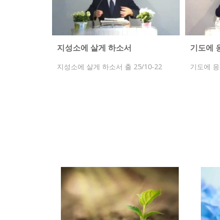
지성소에 살게 하소서
기도에 
지성소에 살게 하소서 출 25/10-22
기도에 응답