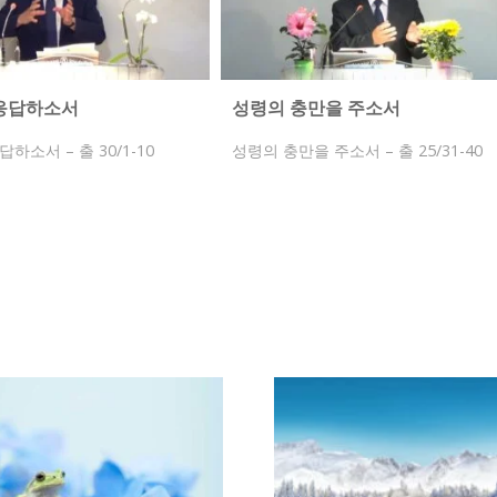
응답하소서
성령의 충만을 주소서
하소서 – 출 30/1-10
성령의 충만을 주소서 – 출 25/31-40