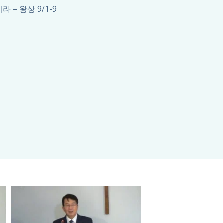
 – 왕상 9/1-9