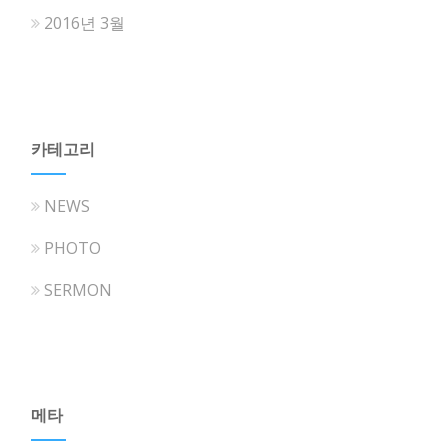
2016년 3월
카테고리
NEWS
PHOTO
SERMON
메타