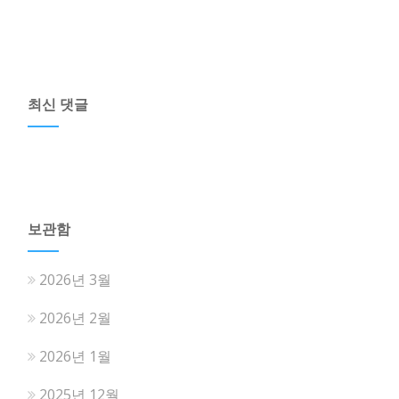
최신 댓글
보관함
2026년 3월
2026년 2월
2026년 1월
2025년 12월