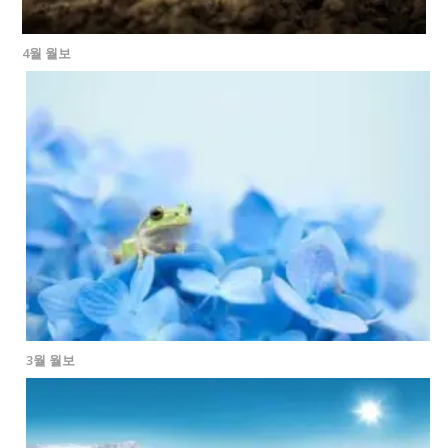
4월 월보
3월 월보