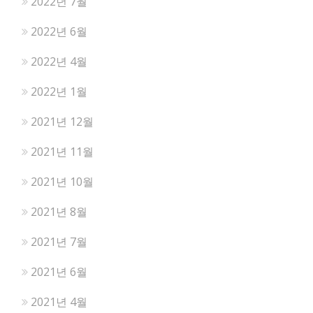
2022년 7월
2022년 6월
2022년 4월
2022년 1월
2021년 12월
2021년 11월
2021년 10월
2021년 8월
2021년 7월
2021년 6월
2021년 4월