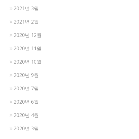
2021년 3월
2021년 2월
2020년 12월
2020년 11월
2020년 10월
2020년 9월
2020년 7월
2020년 6월
2020년 4월
2020년 3월