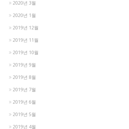
2020년 3월
2020년 1월
2019년 12월
2019년 11월
2019년 10월
2019년 9월
2019년 8월
2019년 7월
2019년 6월
2019년 5월
2019년 4월