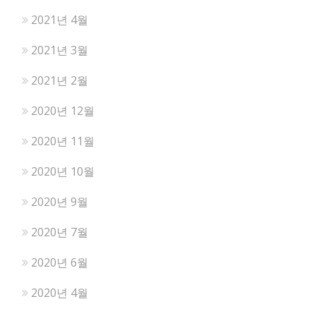
2021년 4월
2021년 3월
2021년 2월
2020년 12월
2020년 11월
2020년 10월
2020년 9월
2020년 7월
2020년 6월
2020년 4월