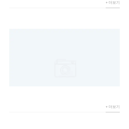
+ 더보기
+ 더보기