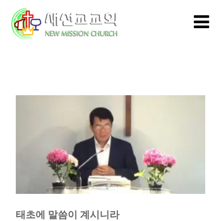
태초에 말씀이 계시니라