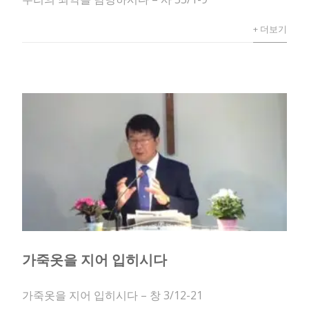
+ 더보기
가죽옷을 지어 입히시다
가죽옷을 지어 입히시다 – 창 3/12-21