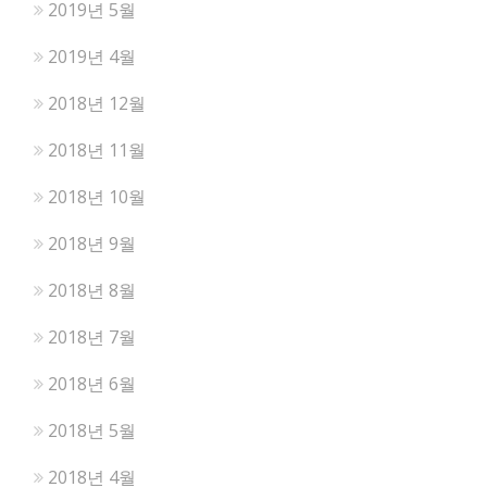
2019년 5월
2019년 4월
2018년 12월
2018년 11월
2018년 10월
2018년 9월
2018년 8월
2018년 7월
2018년 6월
2018년 5월
2018년 4월