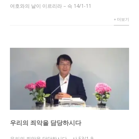
여호와의 날이 이르리라 – 슥 14/1-11
+ 더보기
우리의 죄악을 담당하시다
우리의 죄악을 담당하시다 – 사 53/1-9