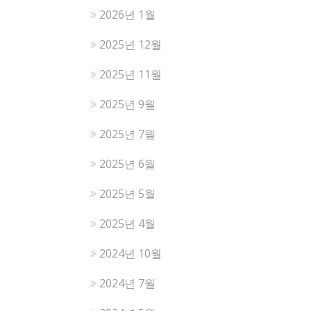
2026년 1월
2025년 12월
2025년 11월
2025년 9월
2025년 7월
2025년 6월
2025년 5월
2025년 4월
2024년 10월
2024년 7월