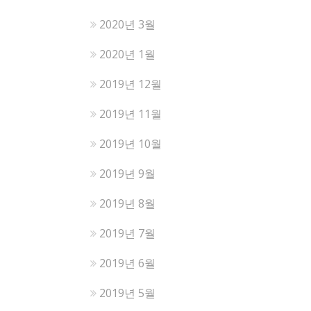
2020년 3월
2020년 1월
2019년 12월
2019년 11월
2019년 10월
2019년 9월
2019년 8월
2019년 7월
2019년 6월
2019년 5월