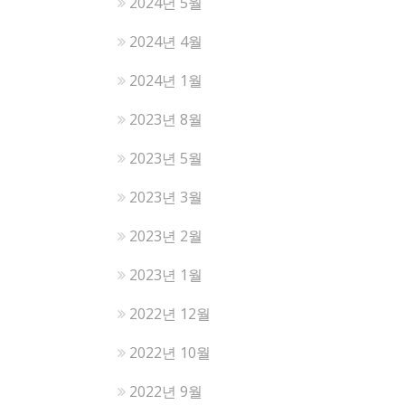
2024년 5월
2024년 4월
2024년 1월
2023년 8월
2023년 5월
2023년 3월
2023년 2월
2023년 1월
2022년 12월
2022년 10월
2022년 9월