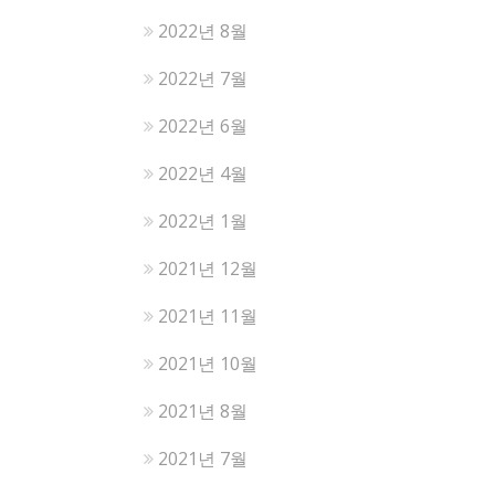
2022년 8월
2022년 7월
2022년 6월
2022년 4월
2022년 1월
2021년 12월
2021년 11월
2021년 10월
2021년 8월
2021년 7월