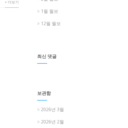
+ 더보기
1월 월보
12월 월보
최신 댓글
보관함
2026년 3월
2026년 2월