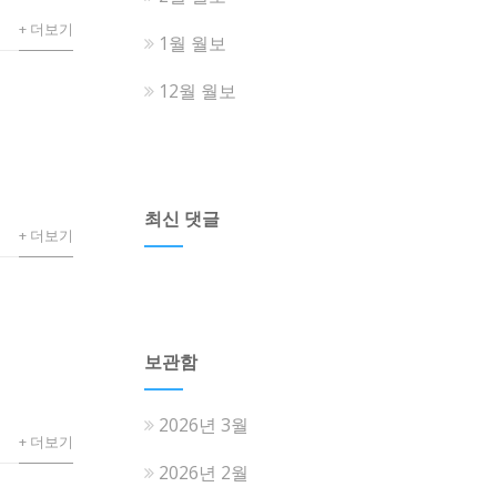
+ 더보기
1월 월보
12월 월보
최신 댓글
+ 더보기
보관함
2026년 3월
+ 더보기
2026년 2월