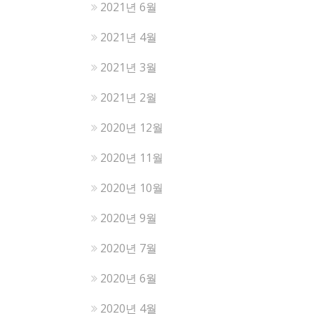
2021년 6월
2021년 4월
2021년 3월
2021년 2월
2020년 12월
2020년 11월
2020년 10월
2020년 9월
2020년 7월
2020년 6월
2020년 4월