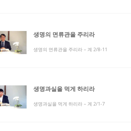
생명의 면류관을 주리라
생명의 면류관을 주리라 – 계 2/8-11
생명과실을 먹게 하리라
생명과실을 먹게 하리라 – 계 2/1-7