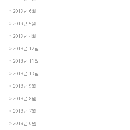
2019년 6월
2019년 5월
2019년 4월
2018년 12월
2018년 11월
2018년 10월
2018년 9월
2018년 8월
2018년 7월
2018년 6월