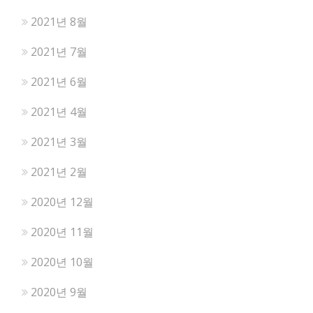
2021년 8월
2021년 7월
2021년 6월
2021년 4월
2021년 3월
2021년 2월
2020년 12월
2020년 11월
2020년 10월
2020년 9월