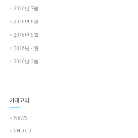
2016년 7월
2016년 6월
2016년 5월
2016년 4월
2016년 3월
카테고리
NEWS
PHOTO