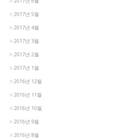
2017년 6월
2017년 5월
2017년 4월
2017년 3월
2017년 2월
2017년 1월
2016년 12월
2016년 11월
2016년 10월
2016년 9월
2016년 8월