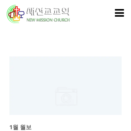
1월 월보