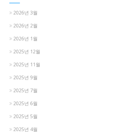
2026년 3월
2026년 2월
2026년 1월
2025년 12월
2025년 11월
2025년 9월
2025년 7월
2025년 6월
2025년 5월
2025년 4월