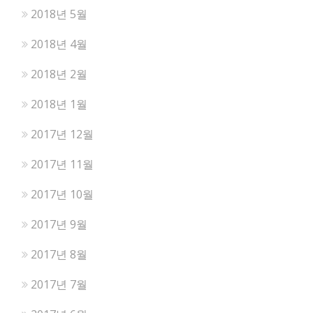
2018년 5월
2018년 4월
2018년 2월
2018년 1월
2017년 12월
2017년 11월
2017년 10월
2017년 9월
2017년 8월
2017년 7월