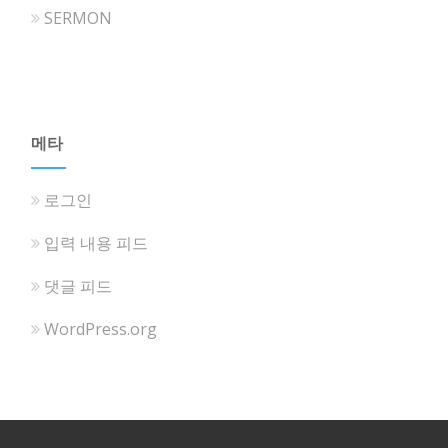
SERMON
메타
로그인
입력 내용 피드
댓글 피드
WordPress.org