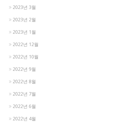
2023년 3월
2023년 2월
2023년 1월
2022년 12월
2022년 10월
2022년 9월
2022년 8월
2022년 7월
2022년 6월
2022년 4월