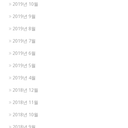
2019년 10월
2019년 9월
2019년 8월
2019년 7월
2019년 6월
2019년 5월
2019년 4월
2018년 12월
2018년 11월
2018년 10월
2018년 9월