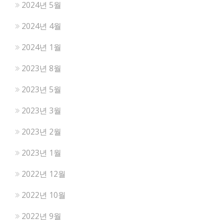
2024년 5월
2024년 4월
2024년 1월
2023년 8월
2023년 5월
2023년 3월
2023년 2월
2023년 1월
2022년 12월
2022년 10월
2022년 9월