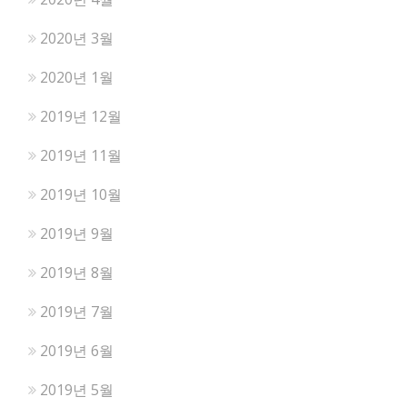
2020년 3월
2020년 1월
2019년 12월
2019년 11월
2019년 10월
2019년 9월
2019년 8월
2019년 7월
2019년 6월
2019년 5월