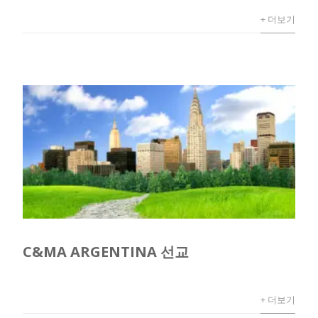
+ 더보기
C&MA ARGENTINA 선교
+ 더보기