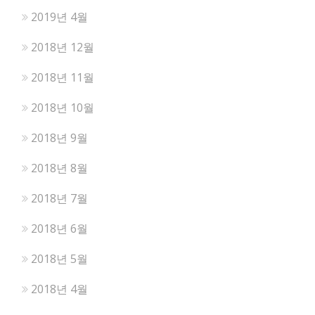
2019년 4월
2018년 12월
2018년 11월
2018년 10월
2018년 9월
2018년 8월
2018년 7월
2018년 6월
2018년 5월
2018년 4월