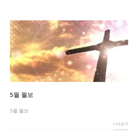
5월 월보
5월 월보
+ 더보기