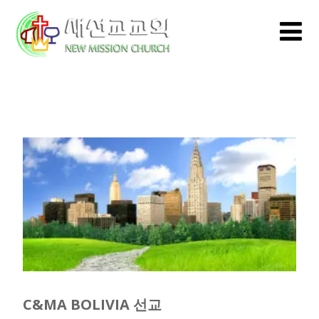
C&MA BOLIVIA 선교