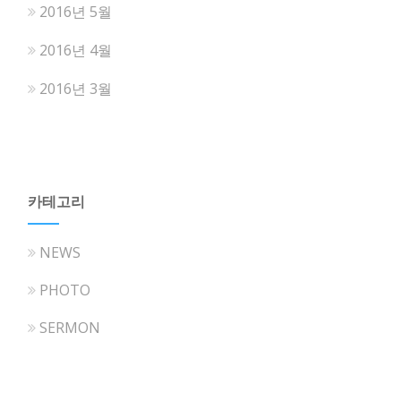
2016년 5월
2016년 4월
2016년 3월
카테고리
NEWS
PHOTO
SERMON