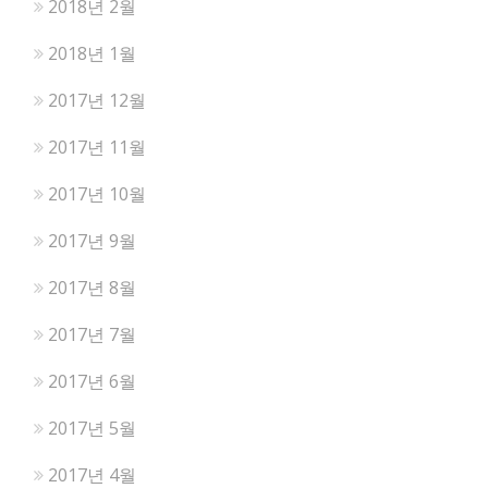
2018년 2월
2018년 1월
2017년 12월
2017년 11월
2017년 10월
2017년 9월
2017년 8월
2017년 7월
2017년 6월
2017년 5월
2017년 4월