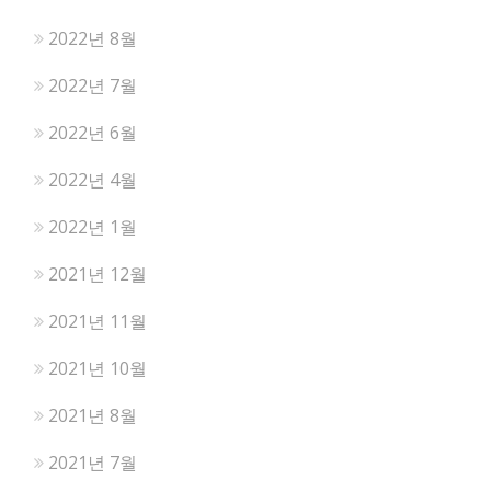
2022년 8월
2022년 7월
2022년 6월
2022년 4월
2022년 1월
2021년 12월
2021년 11월
2021년 10월
2021년 8월
2021년 7월