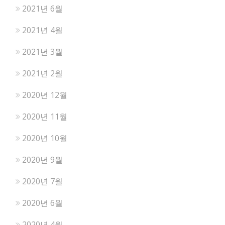
2021년 6월
2021년 4월
2021년 3월
2021년 2월
2020년 12월
2020년 11월
2020년 10월
2020년 9월
2020년 7월
2020년 6월
2020년 4월