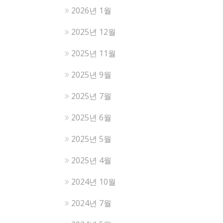
2026년 1월
2025년 12월
2025년 11월
2025년 9월
2025년 7월
2025년 6월
2025년 5월
2025년 4월
2024년 10월
2024년 7월