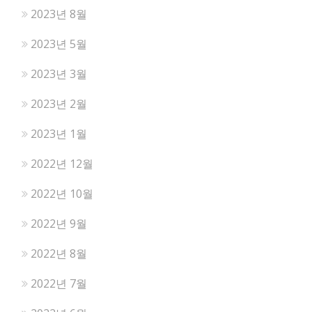
2023년 8월
2023년 5월
2023년 3월
2023년 2월
2023년 1월
2022년 12월
2022년 10월
2022년 9월
2022년 8월
2022년 7월