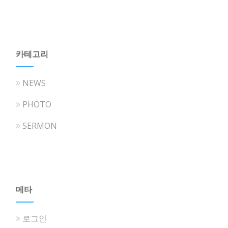
카테고리
NEWS
PHOTO
SERMON
메타
로그인