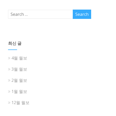
최신 글
4월 월보
3월 월보
2월 월보
1월 월보
12월 월보