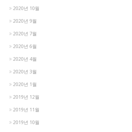
2020년 10월
2020년 9월
2020년 7월
2020년 6월
2020년 4월
2020년 3월
2020년 1월
2019년 12월
2019년 11월
2019년 10월