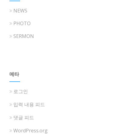
NEWS
PHOTO
SERMON
메타
로그인
입력 내용 피드
댓글 피드
WordPress.org