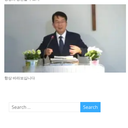
항상 바라보십니다