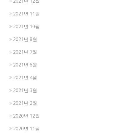
2021년 12월
2021년 11월
2021년 10월
2021년 8월
2021년 7월
2021년 6월
2021년 4월
2021년 3월
2021년 2월
2020년 12월
2020년 11월