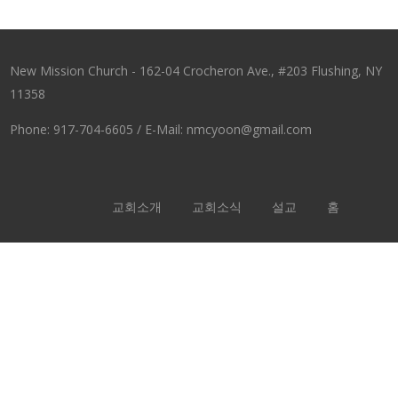
New Mission Church - 162-04 Crocheron Ave., #203 Flushing, NY
11358
Phone: 917-704-6605 / E-Mail: nmcyoon@gmail.com
교회소개
교회소식
설교
홈