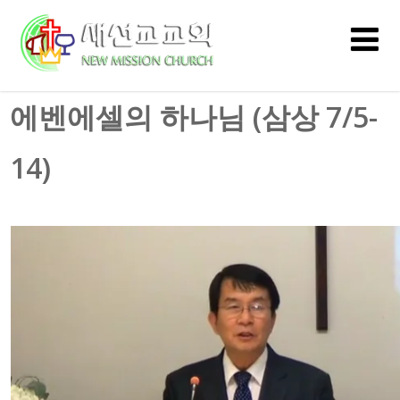
에벤에셀의 하나님 (삼상 7/5-
14)