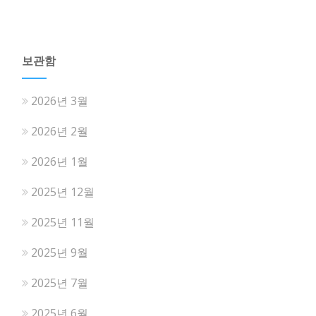
보관함
2026년 3월
2026년 2월
2026년 1월
2025년 12월
2025년 11월
2025년 9월
2025년 7월
2025년 6월