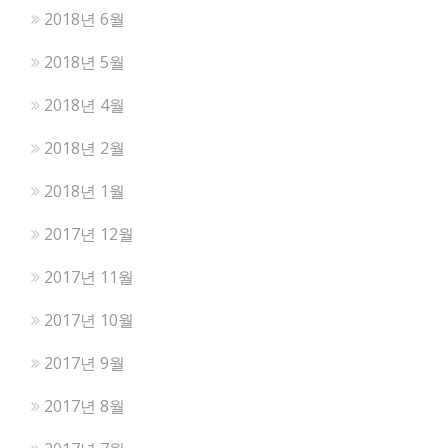
2018년 6월
2018년 5월
2018년 4월
2018년 2월
2018년 1월
2017년 12월
2017년 11월
2017년 10월
2017년 9월
2017년 8월