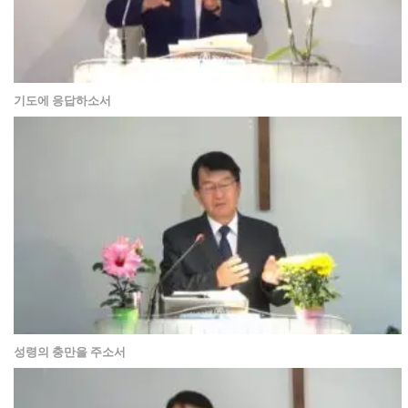
기도에 응답하소서
성령의 충만을 주소서