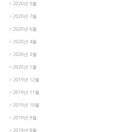
2020년 9월
2020년 7월
2020년 6월
2020년 4월
2020년 3월
2020년 1월
2019년 12월
2019년 11월
2019년 10월
2019년 9월
2019년 8월