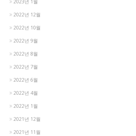
2023년 1월
2022년 12월
2022년 10월
2022년 9월
2022년 8월
2022년 7월
2022년 6월
2022년 4월
2022년 1월
2021년 12월
2021년 11월