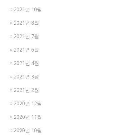
2021년 10월
2021년 8월
2021년 7월
2021년 6월
2021년 4월
2021년 3월
2021년 2월
2020년 12월
2020년 11월
2020년 10월