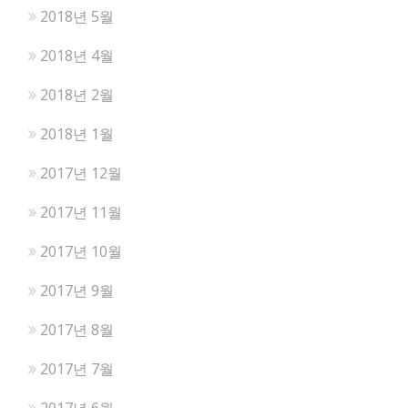
2018년 5월
2018년 4월
2018년 2월
2018년 1월
2017년 12월
2017년 11월
2017년 10월
2017년 9월
2017년 8월
2017년 7월
2017년 6월