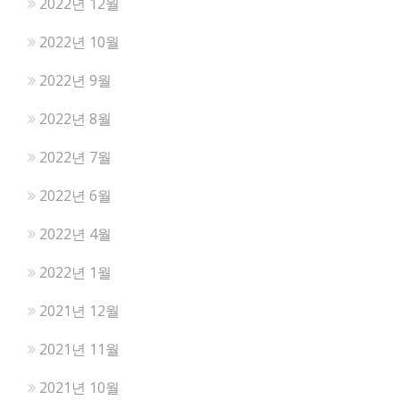
2022년 12월
2022년 10월
2022년 9월
2022년 8월
2022년 7월
2022년 6월
2022년 4월
2022년 1월
2021년 12월
2021년 11월
2021년 10월