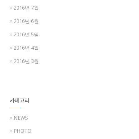
2016년 7월
2016년 6월
2016년 5월
2016년 4월
2016년 3월
카테고리
NEWS
PHOTO