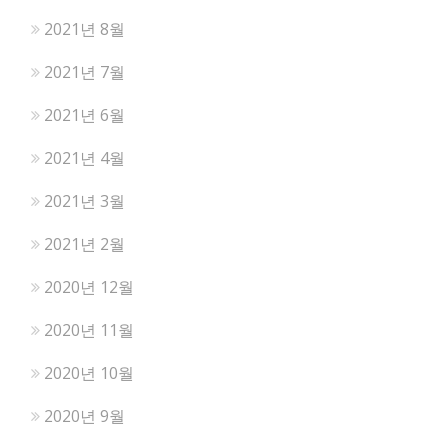
2021년 8월
2021년 7월
2021년 6월
2021년 4월
2021년 3월
2021년 2월
2020년 12월
2020년 11월
2020년 10월
2020년 9월