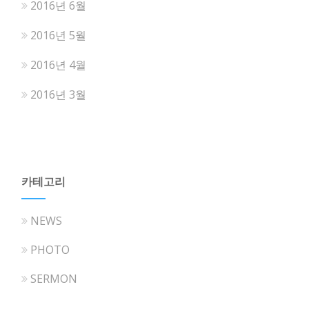
2016년 6월
2016년 5월
2016년 4월
2016년 3월
카테고리
NEWS
PHOTO
SERMON