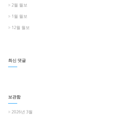
2월 월보
1월 월보
12월 월보
최신 댓글
보관함
2026년 3월