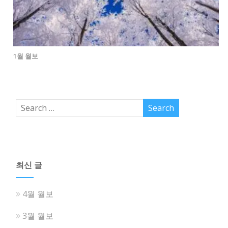
1월 월보
최신 글
4월 월보
3월 월보