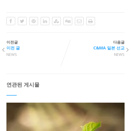
이전글
다음글
이전 글
C&MA 일본 선교
NEWS
NEWS
연관된 게시물