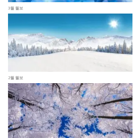
3월 월보
2월 월보