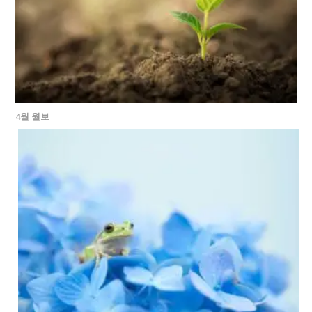
4월 월보