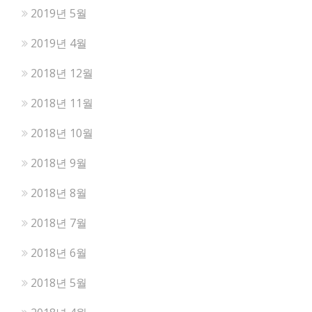
2019년 5월
2019년 4월
2018년 12월
2018년 11월
2018년 10월
2018년 9월
2018년 8월
2018년 7월
2018년 6월
2018년 5월