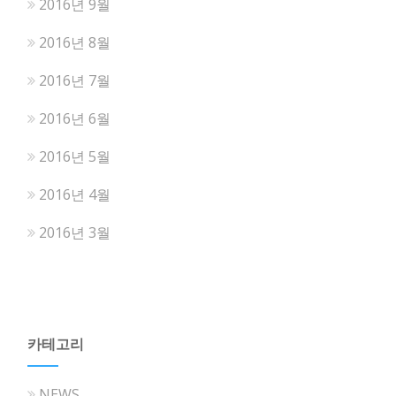
2016년 9월
2016년 8월
2016년 7월
2016년 6월
2016년 5월
2016년 4월
2016년 3월
카테고리
NEWS