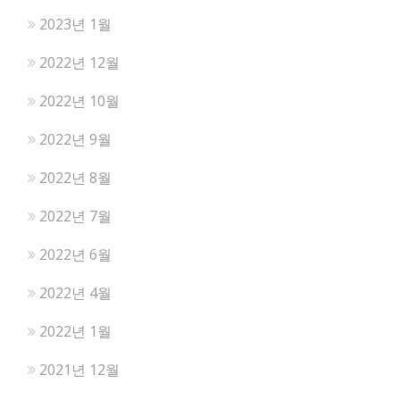
2023년 1월
2022년 12월
2022년 10월
2022년 9월
2022년 8월
2022년 7월
2022년 6월
2022년 4월
2022년 1월
2021년 12월