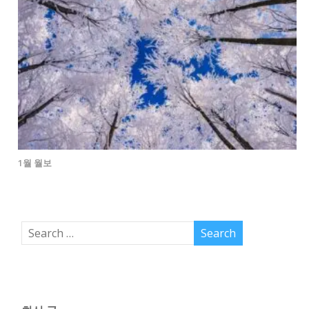
1월 월보