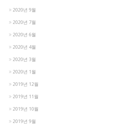
2020년 9월
2020년 7월
2020년 6월
2020년 4월
2020년 3월
2020년 1월
2019년 12월
2019년 11월
2019년 10월
2019년 9월