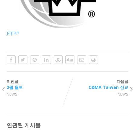
japan
이전글
다음글
2월 월보
C&MA Taiwan 선교
NEWS
NEWS
연관된 게시물