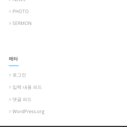
PHOTO
SERMON
메타
로그인
입력 내용 피드
댓글 피드
WordPress.org