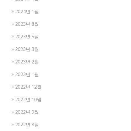
2024년 1월
2023년 8월
2023년 5월
2023년 3월
2023년 2월
2023년 1월
2022년 12월
2022년 10월
2022년 9월
2022년 8월