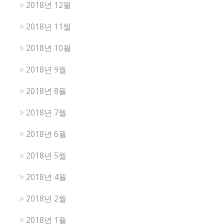
2018년 12월
2018년 11월
2018년 10월
2018년 9월
2018년 8월
2018년 7월
2018년 6월
2018년 5월
2018년 4월
2018년 2월
2018년 1월