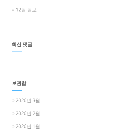
12월 월보
최신 댓글
보관함
2026년 3월
2026년 2월
2026년 1월