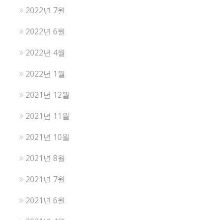
2022년 7월
2022년 6월
2022년 4월
2022년 1월
2021년 12월
2021년 11월
2021년 10월
2021년 8월
2021년 7월
2021년 6월