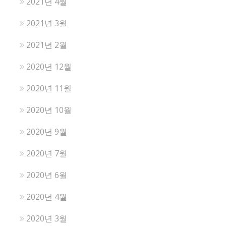
2021년 4월
2021년 3월
2021년 2월
2020년 12월
2020년 11월
2020년 10월
2020년 9월
2020년 7월
2020년 6월
2020년 4월
2020년 3월