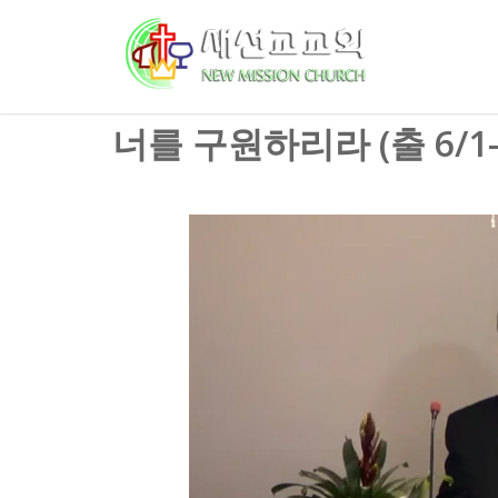
너를 구원하리라 (출 6/1-