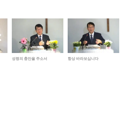
성령의 충만을 주소서
항상 바라보십니다