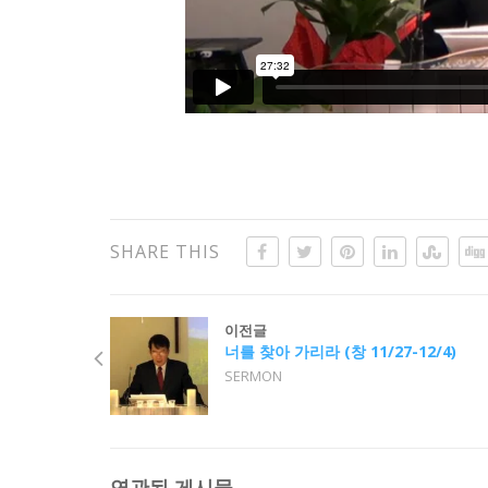
SHARE THIS
이전글
너를 찾아 가리라 (창 11/27-12/4)
SERMON
연관된 게시물