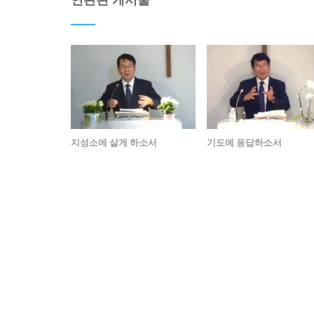
지성소에 살게 하소서
기도에 응답하소서