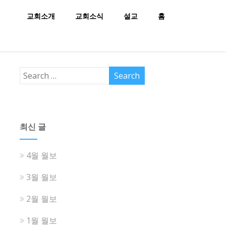
교회소개
교회소식
설교
홈
최신 글
4월 월보
3월 월보
2월 월보
1월 월보