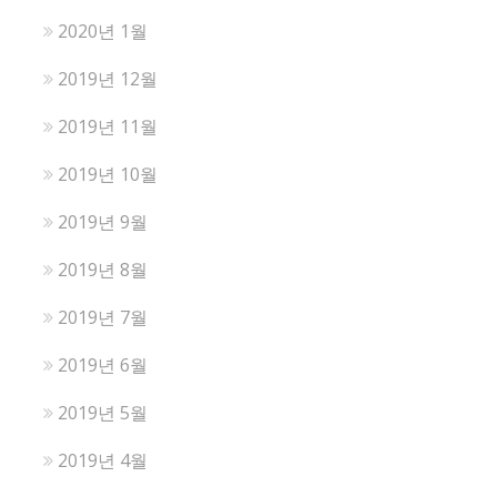
2020년 1월
2019년 12월
2019년 11월
2019년 10월
2019년 9월
2019년 8월
2019년 7월
2019년 6월
2019년 5월
2019년 4월