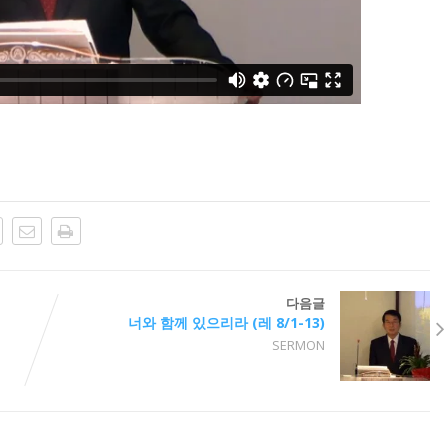
다음글
너와 함께 있으리라 (레 8/1-13)
SERMON