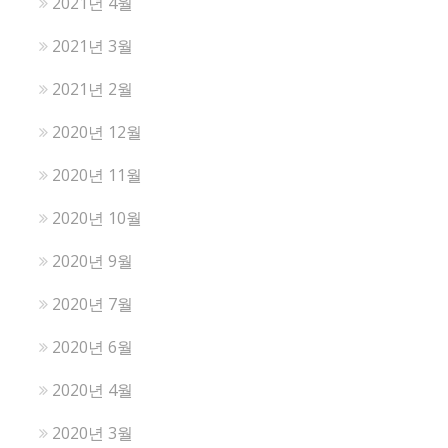
2021년 4월
2021년 3월
2021년 2월
2020년 12월
2020년 11월
2020년 10월
2020년 9월
2020년 7월
2020년 6월
2020년 4월
2020년 3월