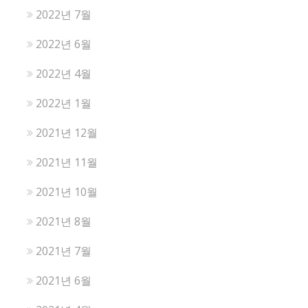
2022년 7월
2022년 6월
2022년 4월
2022년 1월
2021년 12월
2021년 11월
2021년 10월
2021년 8월
2021년 7월
2021년 6월