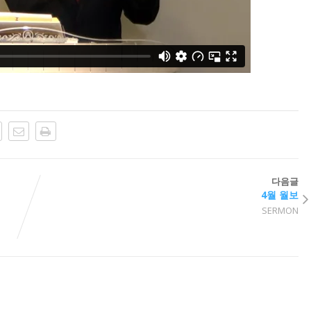
다음글
4월 월보
SERMON