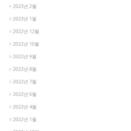
2023년 2월
2023년 1월
2022년 12월
2022년 10월
2022년 9월
2022년 8월
2022년 7월
2022년 6월
2022년 4월
2022년 1월