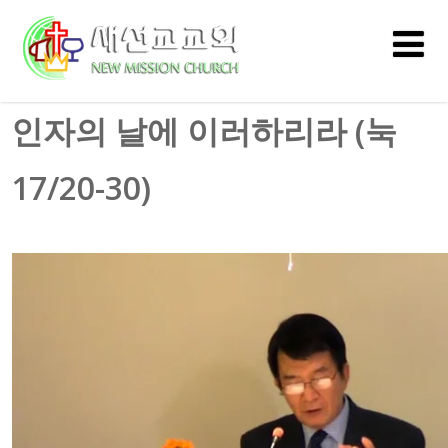
인자의 날에 이러하리라 (눅
17/20-30)