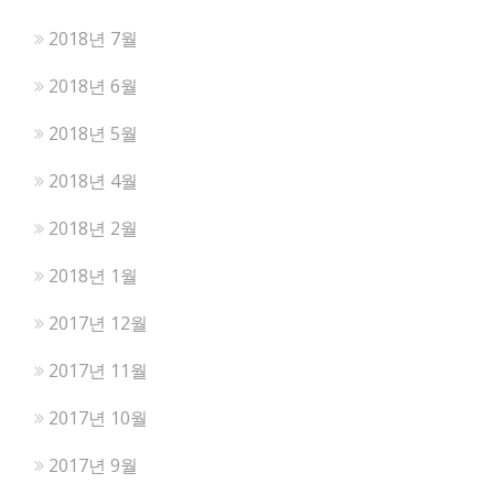
2018년 7월
2018년 6월
2018년 5월
2018년 4월
2018년 2월
2018년 1월
2017년 12월
2017년 11월
2017년 10월
2017년 9월