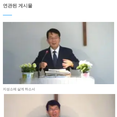
연관된 게시물
지성소에 살게 하소서