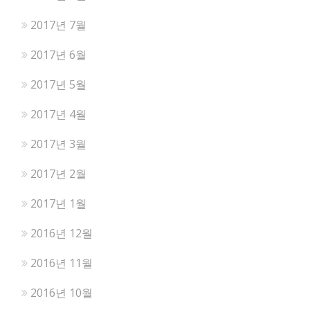
2017년 7월
2017년 6월
2017년 5월
2017년 4월
2017년 3월
2017년 2월
2017년 1월
2016년 12월
2016년 11월
2016년 10월