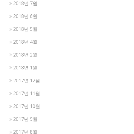
2018년 7월
2018년 6월
2018년 5월
2018년 4월
2018년 2월
2018년 1월
2017년 12월
2017년 11월
2017년 10월
2017년 9월
2017년 8월