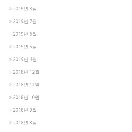
2019년 8월
2019년 7월
2019년 6월
2019년 5월
2019년 4월
2018년 12월
2018년 11월
2018년 10월
2018년 9월
2018년 8월