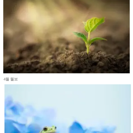
4월 월보