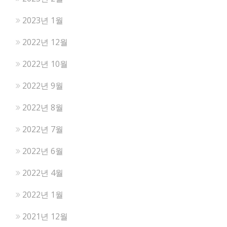
2023년 1월
2022년 12월
2022년 10월
2022년 9월
2022년 8월
2022년 7월
2022년 6월
2022년 4월
2022년 1월
2021년 12월