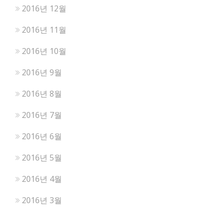
2016년 12월
2016년 11월
2016년 10월
2016년 9월
2016년 8월
2016년 7월
2016년 6월
2016년 5월
2016년 4월
2016년 3월