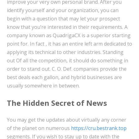
improve your very own personal brand. After you
identify yourself and your organization, you can
begin with a question that may let your prospect
know that you’re interested in their requirements. A
company known as QuadrigaCX is a superior starting
point for. In fact , it has an entire left arm dedicated to
applying its technical to other industries. Standing
out Of all the competition, it should do something in
order to stand out. C. O. Def. companies provide the
best deals each gallon, and hybrid businesses are
usually somewhere in between.
The Hidden Secret of News
You may get the updates about virtually any corner
of the planet on numerous
https://cru.bestrank.top
segments. If you wish to stay up to date with the