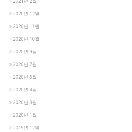
2021년 2월
2020년 12월
2020년 11월
2020년 10월
2020년 9월
2020년 7월
2020년 6월
2020년 4월
2020년 3월
2020년 1월
2019년 12월