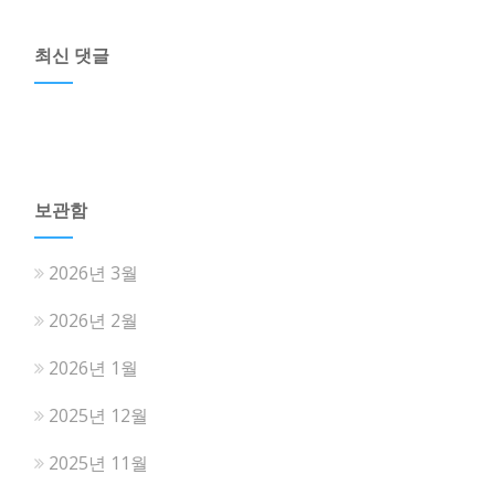
최신 댓글
보관함
2026년 3월
2026년 2월
2026년 1월
2025년 12월
2025년 11월