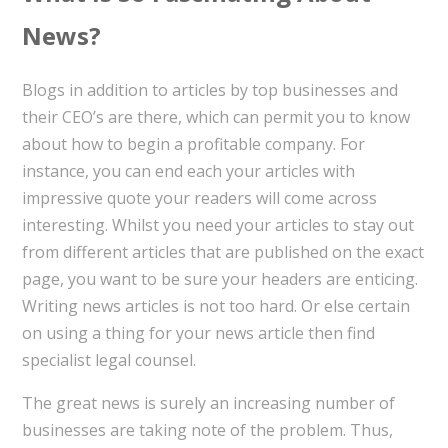
News?
Blogs in addition to articles by top businesses and
their CEO’s are there, which can permit you to know
about how to begin a profitable company. For
instance, you can end each your articles with
impressive quote your readers will come across
interesting. Whilst you need your articles to stay out
from different articles that are published on the exact
page, you want to be sure your headers are enticing.
Writing news articles is not too hard. Or else certain
on using a thing for your news article then find
specialist legal counsel.
The great news is surely an increasing number of
businesses are taking note of the problem. Thus,