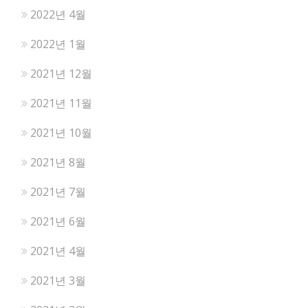
2022년 4월
2022년 1월
2021년 12월
2021년 11월
2021년 10월
2021년 8월
2021년 7월
2021년 6월
2021년 4월
2021년 3월