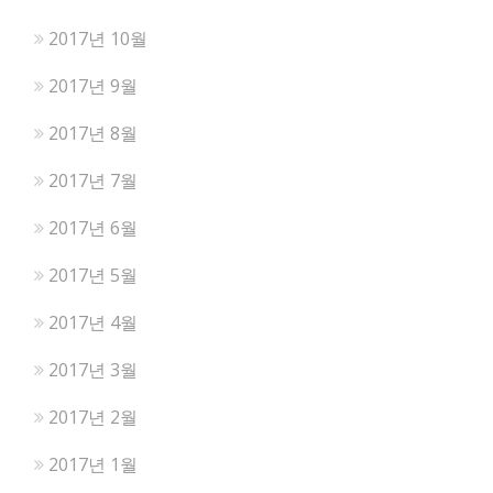
2017년 10월
2017년 9월
2017년 8월
2017년 7월
2017년 6월
2017년 5월
2017년 4월
2017년 3월
2017년 2월
2017년 1월