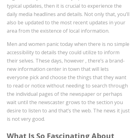
typical updates, then it is crucial to experience the
daily media headlines and details. Not only that, you’ll
also be updated to the most recent updates in your
area from the existence of local information.
Men and women panic today when there is no simple
accessibility to details they could utilize to inform
their selves. These days, however , there’s a brand-
new information center in town that will lets
everyone pick and choose the things that they want
to read or notice without needing to search through
the individual pages of the newspaper or perhaps
wait until the newscaster grows to the section you
desire to listen to and that’s the web. The news it just
is not very good.
What Is So Fascinating About