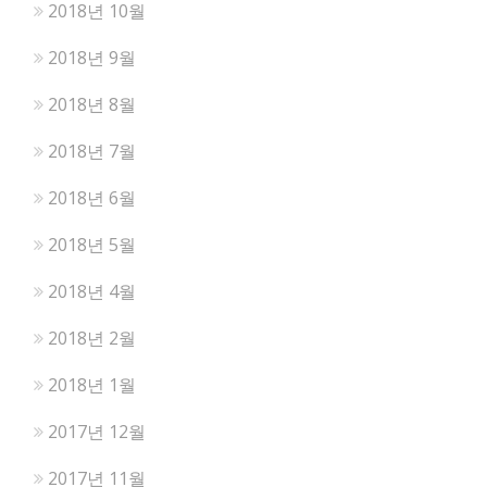
2018년 10월
2018년 9월
2018년 8월
2018년 7월
2018년 6월
2018년 5월
2018년 4월
2018년 2월
2018년 1월
2017년 12월
2017년 11월