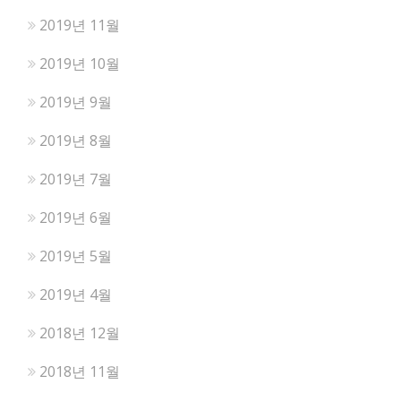
2019년 11월
2019년 10월
2019년 9월
2019년 8월
2019년 7월
2019년 6월
2019년 5월
2019년 4월
2018년 12월
2018년 11월