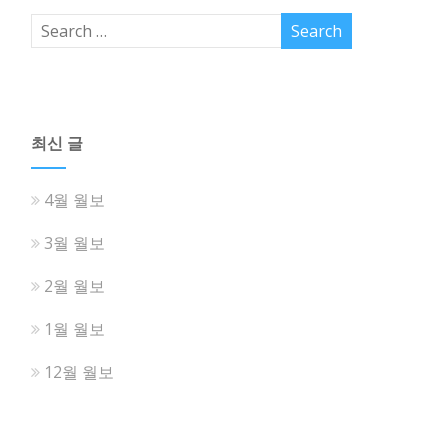
최신 글
4월 월보
3월 월보
2월 월보
1월 월보
12월 월보