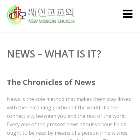
NEWS – WHAT IS IT?
The Chronicles of News
News is the sole method that makes them stay linked
with the remaining portion of the world. It’s the
connectivity between you and the rest of the world.
Every one of the present news about various fields
ought to be read by means of a person if he wishes