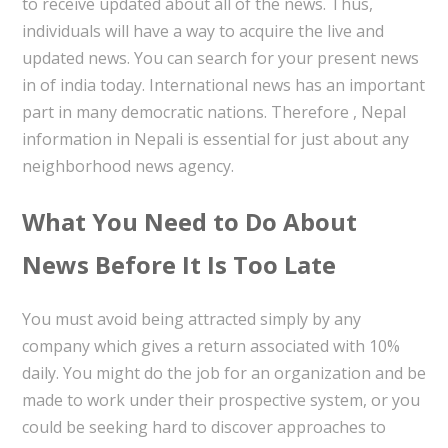
to receive updated about all of the news. Thus,
individuals will have a way to acquire the live and
updated news. You can search for your present news
in of india today. International news has an important
part in many democratic nations. Therefore , Nepal
information in Nepali is essential for just about any
neighborhood news agency.
What You Need to Do About
News Before It Is Too Late
You must avoid being attracted simply by any
company which gives a return associated with 10%
daily. You might do the job for an organization and be
made to work under their prospective system, or you
could be seeking hard to discover approaches to