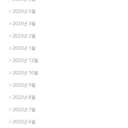
2023년 5월
2023년 3월
2023년 2월
2023년 1월
2022년 12월
2022년 10월
2022년 9월
2022년 8월
2022년 7월
2022년 6월