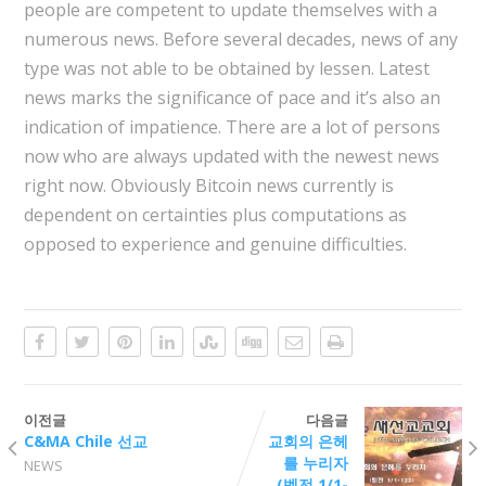
people are competent to update themselves with a
numerous news. Before several decades, news of any
type was not able to be obtained by lessen. Latest
news marks the significance of pace and it’s also an
indication of impatience. There are a lot of persons
now who are always updated with the newest news
right now. Obviously Bitcoin news currently is
dependent on certainties plus computations as
opposed to experience and genuine difficulties.
이전글
다음글
C&MA Chile 선교
교회의 은헤
를 누리자
NEWS
(벧전 1/1-