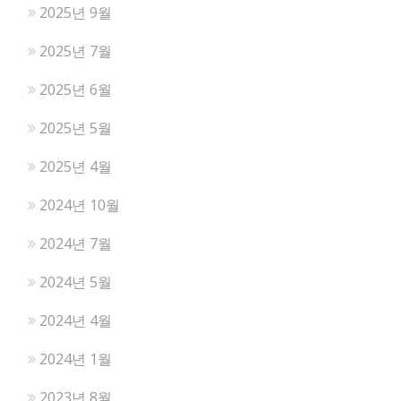
2025년 9월
2025년 7월
2025년 6월
2025년 5월
2025년 4월
2024년 10월
2024년 7월
2024년 5월
2024년 4월
2024년 1월
2023년 8월