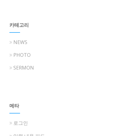
카테고리
NEWS
PHOTO
SERMON
메타
로그인
입력 내용 피드