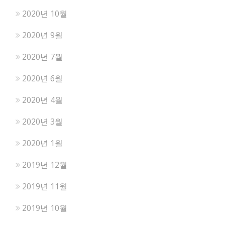
2020년 10월
2020년 9월
2020년 7월
2020년 6월
2020년 4월
2020년 3월
2020년 1월
2019년 12월
2019년 11월
2019년 10월