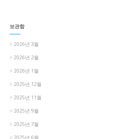
보관함
2026년 3월
2026년 2월
2026년 1월
2025년 12월
2025년 11월
2025년 9월
2025년 7월
2025년 6월