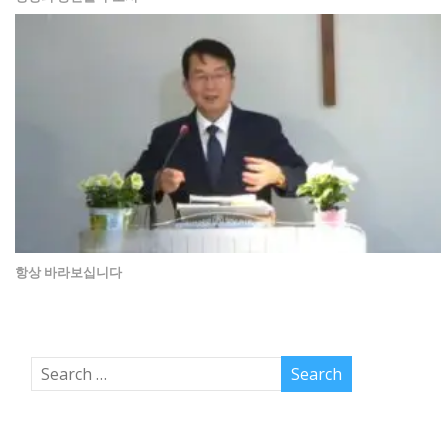
항상 바라보십니다