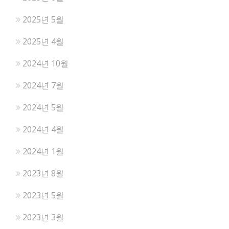
2025년 5월
2025년 4월
2024년 10월
2024년 7월
2024년 5월
2024년 4월
2024년 1월
2023년 8월
2023년 5월
2023년 3월