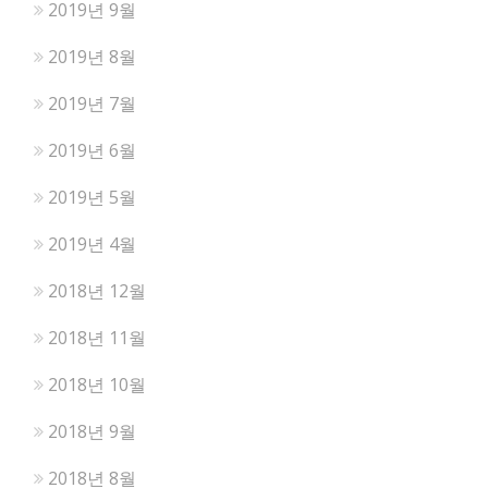
2019년 9월
2019년 8월
2019년 7월
2019년 6월
2019년 5월
2019년 4월
2018년 12월
2018년 11월
2018년 10월
2018년 9월
2018년 8월