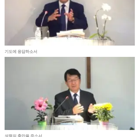
기도에 응답하소서
성령의 충만을 주소서