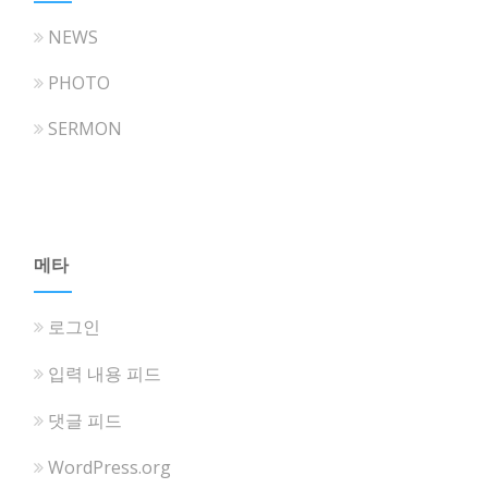
NEWS
PHOTO
SERMON
메타
로그인
입력 내용 피드
댓글 피드
WordPress.org