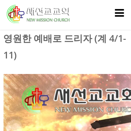
영원한 예배로 드리자 (계 4/1-
11)