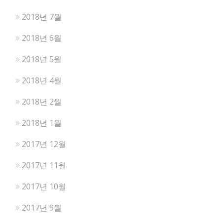
2018년 7월
2018년 6월
2018년 5월
2018년 4월
2018년 2월
2018년 1월
2017년 12월
2017년 11월
2017년 10월
2017년 9월