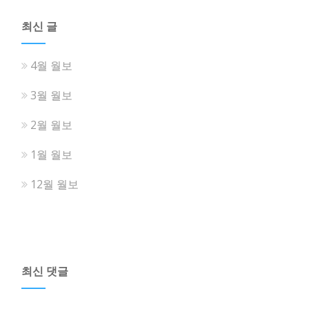
최신 글
4월 월보
3월 월보
2월 월보
1월 월보
12월 월보
최신 댓글