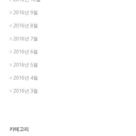
2016년 9월
2016년 8월
2016년 7월
2016년 6월
2016년 5월
2016년 4월
2016년 3월
카테고리