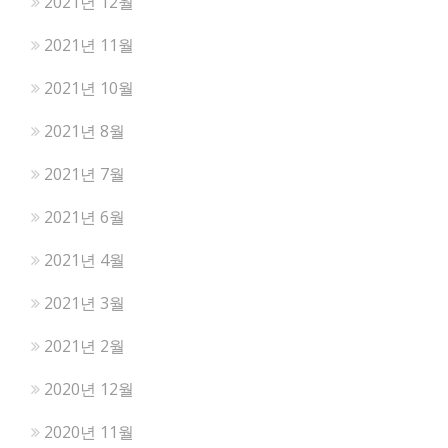
2021년 12월
2021년 11월
2021년 10월
2021년 8월
2021년 7월
2021년 6월
2021년 4월
2021년 3월
2021년 2월
2020년 12월
2020년 11월