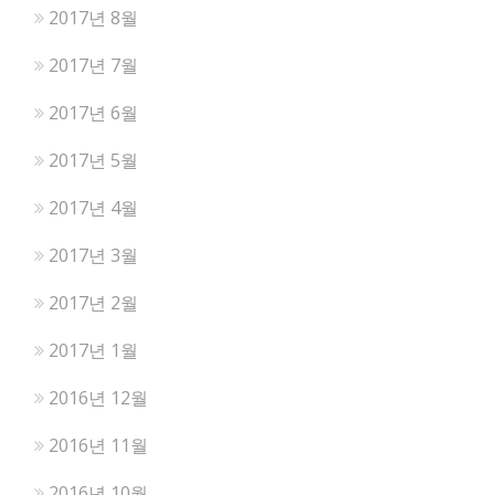
2017년 8월
2017년 7월
2017년 6월
2017년 5월
2017년 4월
2017년 3월
2017년 2월
2017년 1월
2016년 12월
2016년 11월
2016년 10월