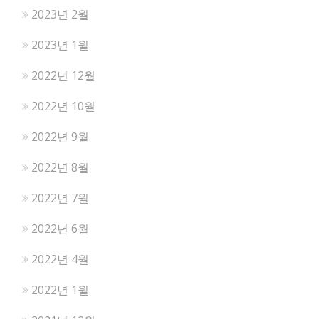
2023년 2월
2023년 1월
2022년 12월
2022년 10월
2022년 9월
2022년 8월
2022년 7월
2022년 6월
2022년 4월
2022년 1월