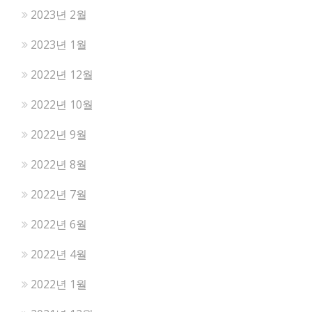
2023년 2월
2023년 1월
2022년 12월
2022년 10월
2022년 9월
2022년 8월
2022년 7월
2022년 6월
2022년 4월
2022년 1월