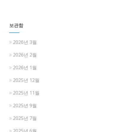
보관함
2026년 3월
2026년 2월
2026년 1월
2025년 12월
2025년 11월
2025년 9월
2025년 7월
2025년 6월