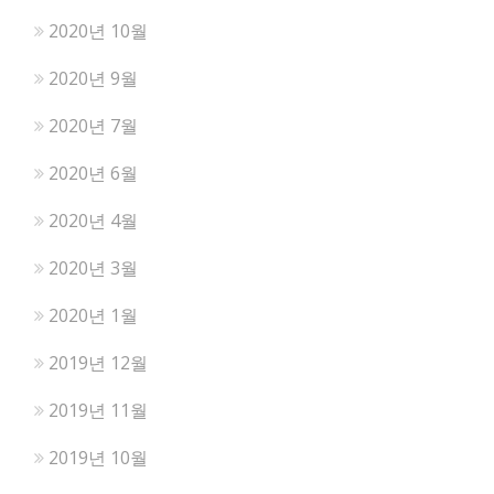
2020년 10월
2020년 9월
2020년 7월
2020년 6월
2020년 4월
2020년 3월
2020년 1월
2019년 12월
2019년 11월
2019년 10월