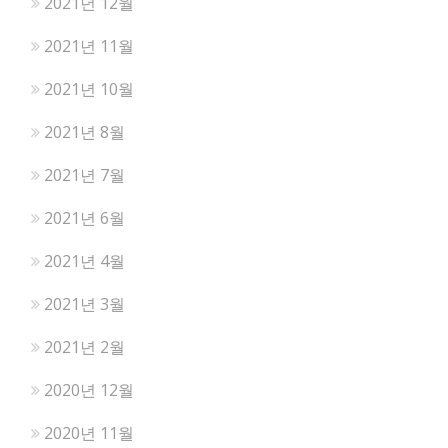
2021년 12월
2021년 11월
2021년 10월
2021년 8월
2021년 7월
2021년 6월
2021년 4월
2021년 3월
2021년 2월
2020년 12월
2020년 11월