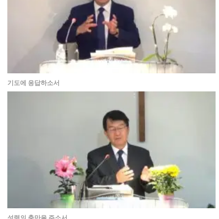
기도에 응답하소서
성령의 충만을 주소서