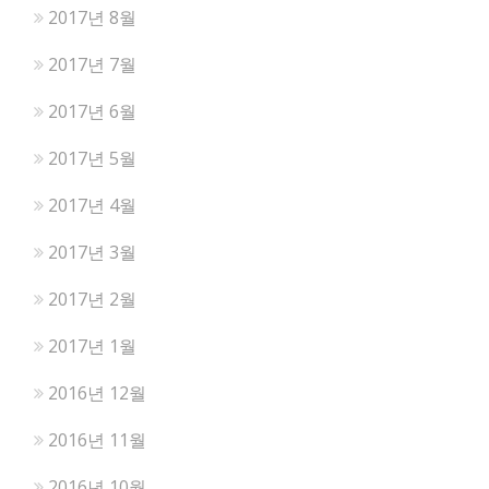
2017년 8월
2017년 7월
2017년 6월
2017년 5월
2017년 4월
2017년 3월
2017년 2월
2017년 1월
2016년 12월
2016년 11월
2016년 10월