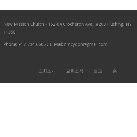
New Mission Church - 162-04 Crocheron Ave., #203 Flushing, NY
11358
Phone: 917-704-6605 / E-Mail: nmcyoon@gmail.com
교회소개
교회소식
설교
홈