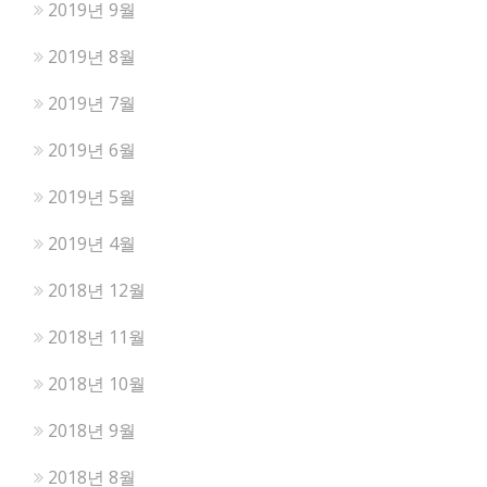
2019년 9월
2019년 8월
2019년 7월
2019년 6월
2019년 5월
2019년 4월
2018년 12월
2018년 11월
2018년 10월
2018년 9월
2018년 8월