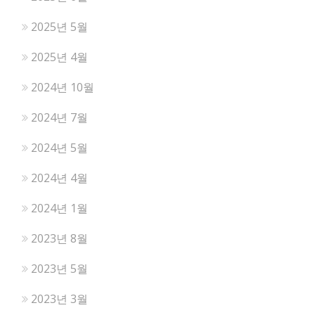
2025년 5월
2025년 4월
2024년 10월
2024년 7월
2024년 5월
2024년 4월
2024년 1월
2023년 8월
2023년 5월
2023년 3월