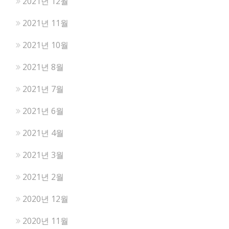
2021년 12월
2021년 11월
2021년 10월
2021년 8월
2021년 7월
2021년 6월
2021년 4월
2021년 3월
2021년 2월
2020년 12월
2020년 11월