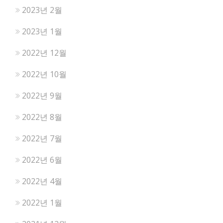
2023년 2월
2023년 1월
2022년 12월
2022년 10월
2022년 9월
2022년 8월
2022년 7월
2022년 6월
2022년 4월
2022년 1월