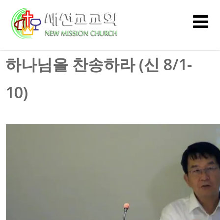
하나님을 찬송하라 (신 8/1-
10)