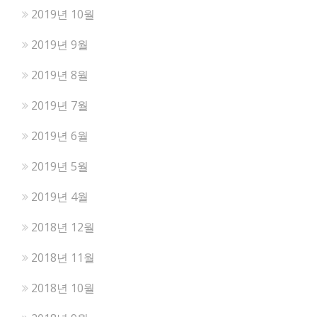
2019년 10월
2019년 9월
2019년 8월
2019년 7월
2019년 6월
2019년 5월
2019년 4월
2018년 12월
2018년 11월
2018년 10월