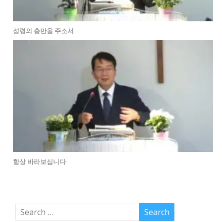
성령의 충만을 주소서
항상 바라보십니다