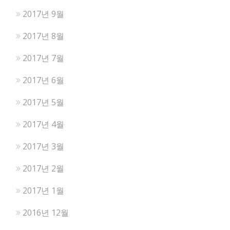
2017년 9월
2017년 8월
2017년 7월
2017년 6월
2017년 5월
2017년 4월
2017년 3월
2017년 2월
2017년 1월
2016년 12월