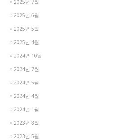
2025년 7월
2025년 6월
2025년 5월
2025년 4월
2024년 10월
2024년 7월
2024년 5월
2024년 4월
2024년 1월
2023년 8월
2023년 5월