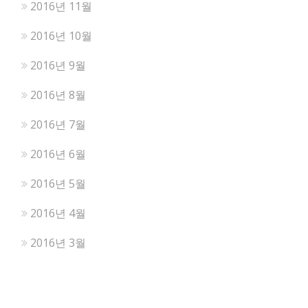
2016년 11월
2016년 10월
2016년 9월
2016년 8월
2016년 7월
2016년 6월
2016년 5월
2016년 4월
2016년 3월