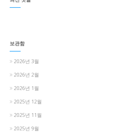
보관함
2026년 3월
2026년 2월
2026년 1월
2025년 12월
2025년 11월
2025년 9월