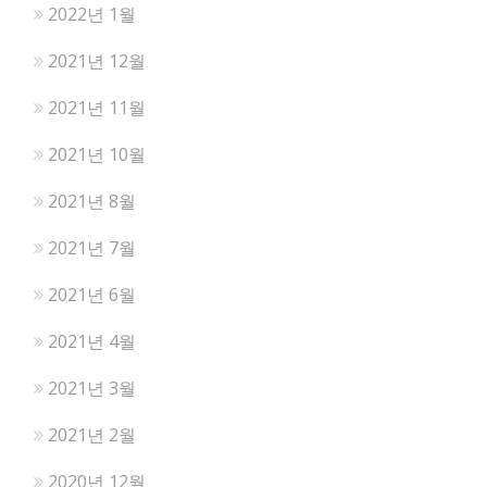
2022년 1월
2021년 12월
2021년 11월
2021년 10월
2021년 8월
2021년 7월
2021년 6월
2021년 4월
2021년 3월
2021년 2월
2020년 12월