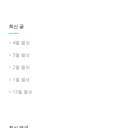
최신 글
4월 월보
3월 월보
2월 월보
1월 월보
12월 월보
최신 댓글