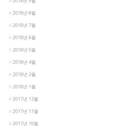
2018년 9월
2018년 8월
2018년 7월
2018년 6월
2018년 5월
2018년 4월
2018년 2월
2018년 1월
2017년 12월
2017년 11월
2017년 10월