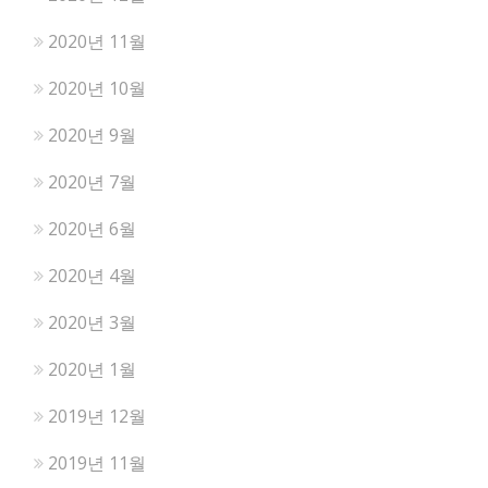
2020년 11월
2020년 10월
2020년 9월
2020년 7월
2020년 6월
2020년 4월
2020년 3월
2020년 1월
2019년 12월
2019년 11월