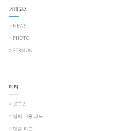
카테고리
NEWS
PHOTO
SERMON
메타
로그인
입력 내용 피드
댓글 피드