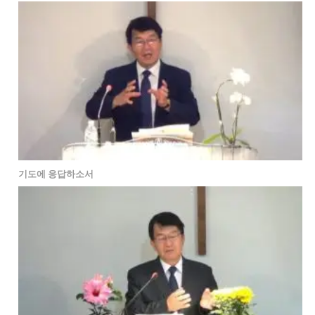
기도에 응답하소서