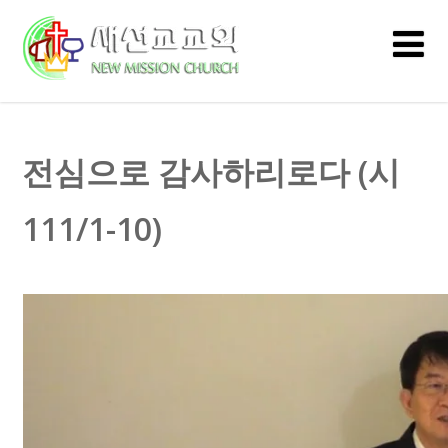
전심으로 감사하리로다 (시
111/1-10)