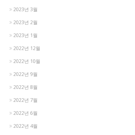
2023년 3월
2023년 2월
2023년 1월
2022년 12월
2022년 10월
2022년 9월
2022년 8월
2022년 7월
2022년 6월
2022년 4월