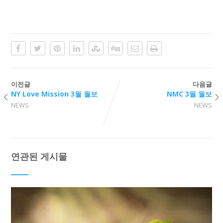
이전글
다음글
NY Love Mission 3월 월보
NMC 3월 월보
NEWS
NEWS
연관된 게시물