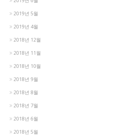
2019년 6월
2019년 5월
2019년 4월
2018년 12월
2018년 11월
2018년 10월
2018년 9월
2018년 8월
2018년 7월
2018년 6월
2018년 5월