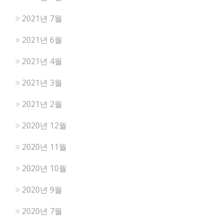
2021년 7월
2021년 6월
2021년 4월
2021년 3월
2021년 2월
2020년 12월
2020년 11월
2020년 10월
2020년 9월
2020년 7월