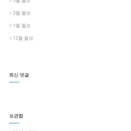
3월 월보
2월 월보
1월 월보
12월 월보
최신 댓글
보관함