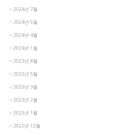
2024년 7월
2024년 5월
2024년 4월
2024년 1월
2023년 8월
2023년 5월
2023년 3월
2023년 2월
2023년 1월
2022년 12월