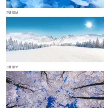
3월 월보
2월 월보