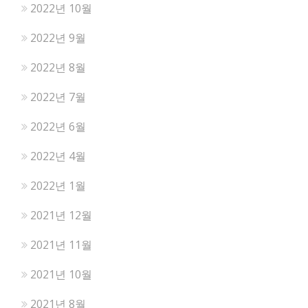
2022년 10월
2022년 9월
2022년 8월
2022년 7월
2022년 6월
2022년 4월
2022년 1월
2021년 12월
2021년 11월
2021년 10월
2021년 8월