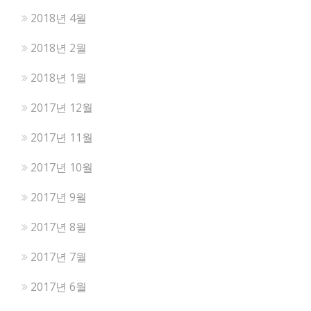
2018년 4월
2018년 2월
2018년 1월
2017년 12월
2017년 11월
2017년 10월
2017년 9월
2017년 8월
2017년 7월
2017년 6월