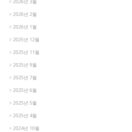
2026년 3월
2026년 2월
2026년 1월
2025년 12월
2025년 11월
2025년 9월
2025년 7월
2025년 6월
2025년 5월
2025년 4월
2024년 10월