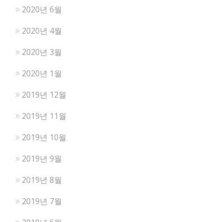
2020년 6월
2020년 4월
2020년 3월
2020년 1월
2019년 12월
2019년 11월
2019년 10월
2019년 9월
2019년 8월
2019년 7월