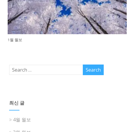
1월 월보
최신 글
4월 월보