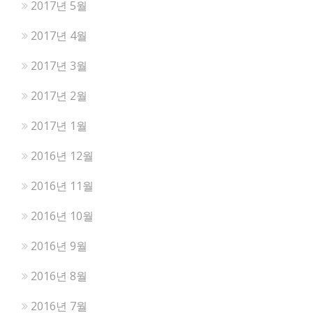
2017년 5월
2017년 4월
2017년 3월
2017년 2월
2017년 1월
2016년 12월
2016년 11월
2016년 10월
2016년 9월
2016년 8월
2016년 7월