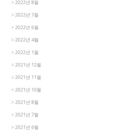
2022년 8월
2022년 7월
2022년 6월
2022년 4월
2022년 1월
2021년 12월
2021년 11월
2021년 10월
2021년 8월
2021년 7월
2021년 6월