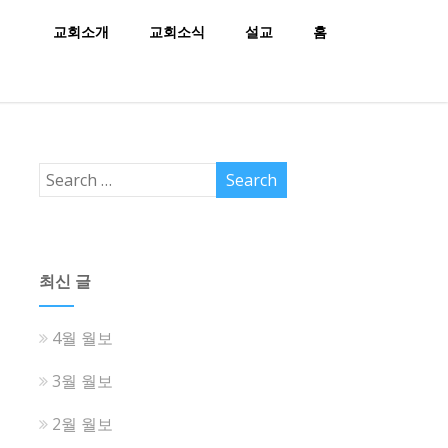
교회소개
교회소식
설교
홈
최신 글
4월 월보
3월 월보
2월 월보