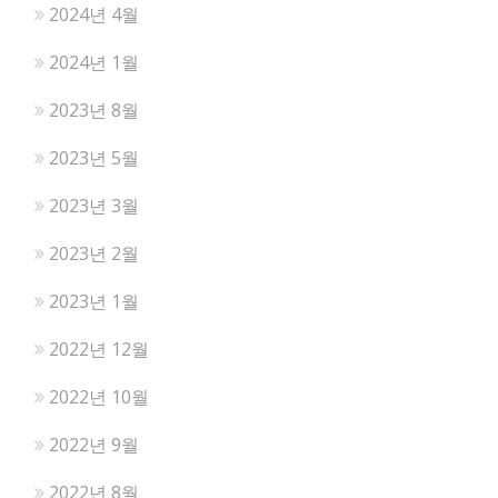
2024년 4월
2024년 1월
2023년 8월
2023년 5월
2023년 3월
2023년 2월
2023년 1월
2022년 12월
2022년 10월
2022년 9월
2022년 8월