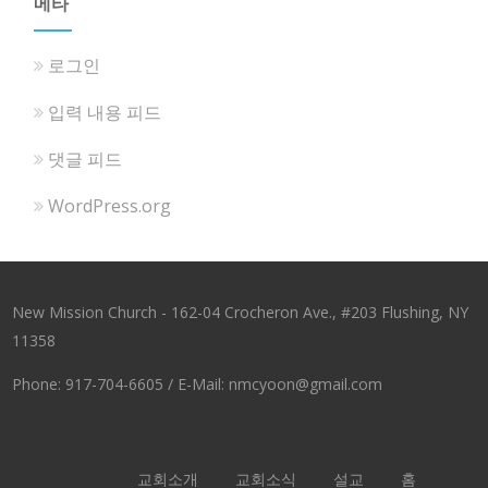
메타
로그인
입력 내용 피드
댓글 피드
WordPress.org
New Mission Church - 162-04 Crocheron Ave., #203 Flushing, NY
11358
Phone: 917-704-6605 / E-Mail: nmcyoon@gmail.com
교회소개
교회소식
설교
홈