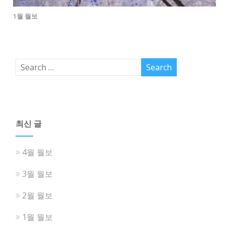
1월 월보
최신 글
4월 월보
3월 월보
2월 월보
1월 월보