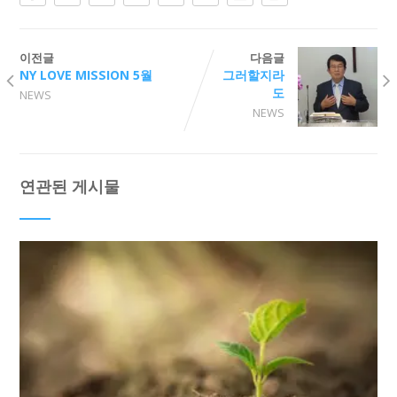
이전글
다음글
NY LOVE MISSION 5월
그러할지라
도
NEWS
NEWS
연관된 게시물