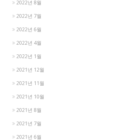
2022년 8월
2022년 7월
2022년 6월
2022년 4월
2022년 1월
2021년 12월
2021년 11월
2021년 10월
2021년 8월
2021년 7월
2021년 6월