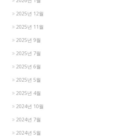
2026년 1월
2025년 12월
2025년 11월
2025년 9월
2025년 7월
2025년 6월
2025년 5월
2025년 4월
2024년 10월
2024년 7월
2024년 5월