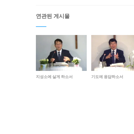
연관된 게시물
지성소에 살게 하소서
기도에 응답하소서