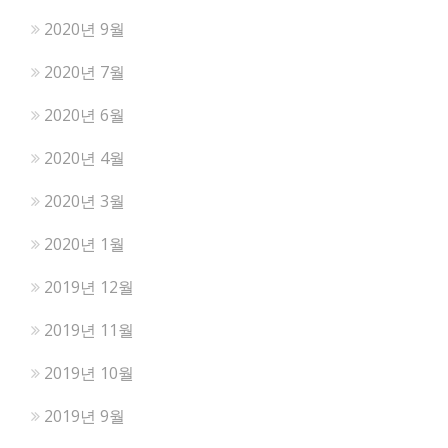
2020년 9월
2020년 7월
2020년 6월
2020년 4월
2020년 3월
2020년 1월
2019년 12월
2019년 11월
2019년 10월
2019년 9월