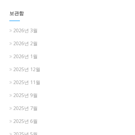
보관함
2026년 3월
2026년 2월
2026년 1월
2025년 12월
2025년 11월
2025년 9월
2025년 7월
2025년 6월
2025년 5월