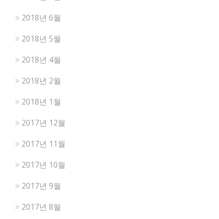
2018년 6월
2018년 5월
2018년 4월
2018년 2월
2018년 1월
2017년 12월
2017년 11월
2017년 10월
2017년 9월
2017년 8월