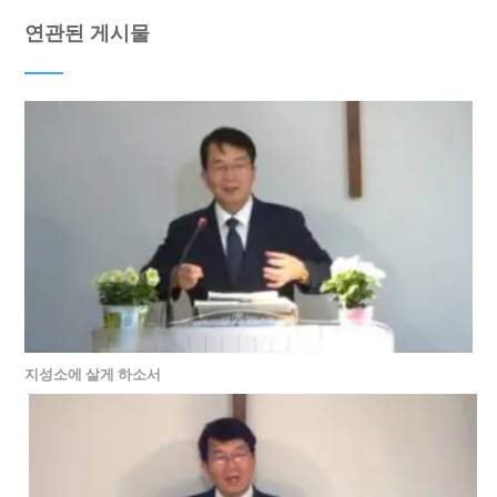
연관된 게시물
지성소에 살게 하소서