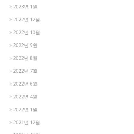
2023년 1월
2022년 12월
2022년 10월
2022년 9월
2022년 8월
2022년 7월
2022년 6월
2022년 4월
2022년 1월
2021년 12월