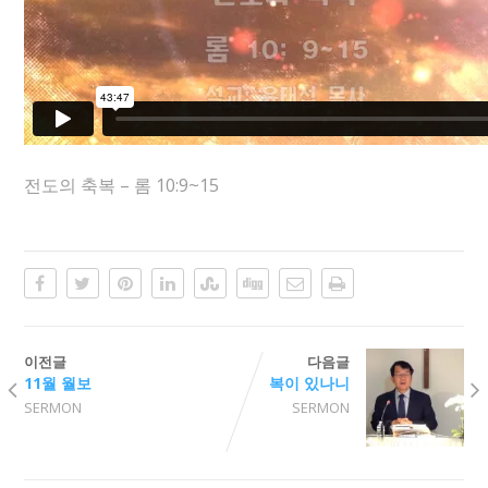
전도의 축복 – 롬 10:9~15
이전글
다음글
11월 월보
복이 있나니
SERMON
SERMON