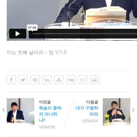
이는 첫쨰 날이라 – 창 1/1-5
이전글
다음글
목숨이 중하
내가 구원하
지 아니하
리라
냐?
SERMON
SERMON