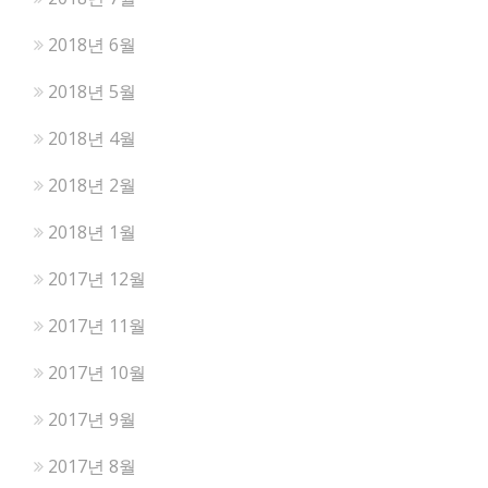
2018년 6월
2018년 5월
2018년 4월
2018년 2월
2018년 1월
2017년 12월
2017년 11월
2017년 10월
2017년 9월
2017년 8월