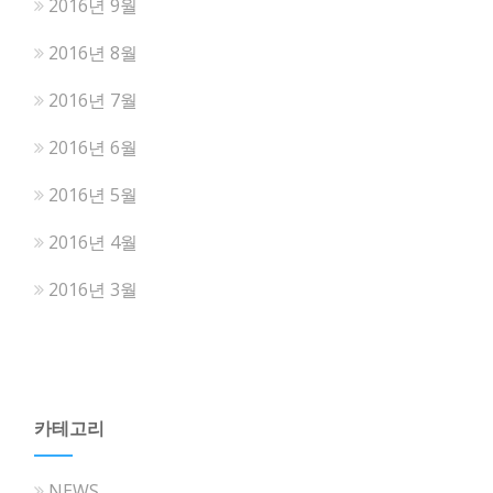
2016년 9월
2016년 8월
2016년 7월
2016년 6월
2016년 5월
2016년 4월
2016년 3월
카테고리
NEWS