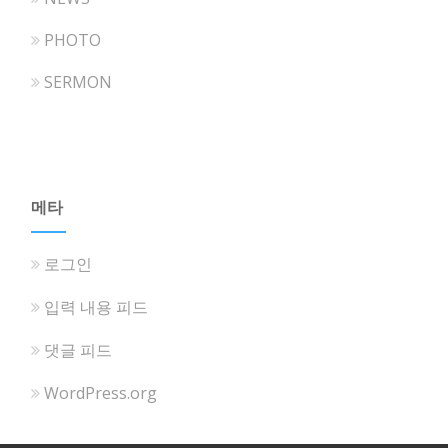
PHOTO
SERMON
메타
로그인
입력 내용 피드
댓글 피드
WordPress.org