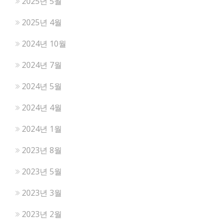
2025년 5월
2025년 4월
2024년 10월
2024년 7월
2024년 5월
2024년 4월
2024년 1월
2023년 8월
2023년 5월
2023년 3월
2023년 2월