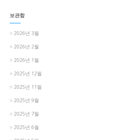
보관함
2026년 3월
2026년 2월
2026년 1월
2025년 12월
2025년 11월
2025년 9월
2025년 7월
2025년 6월