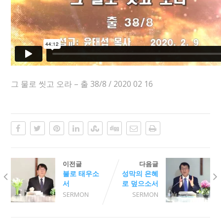
그 물로 씻고 오라 – 출 38/8 / 2020 02 16
이전글
다음글
불로 태우소
성막의 은혜
서
로 덮으소서
SERMON
SERMON