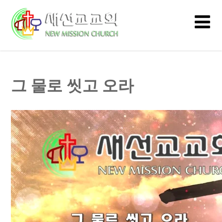
그 물로 씻고 오라