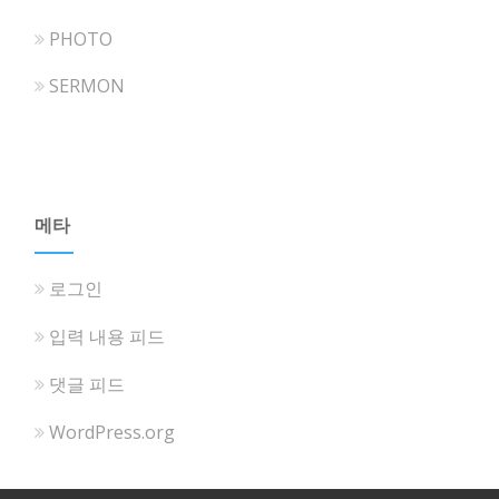
PHOTO
SERMON
메타
로그인
입력 내용 피드
댓글 피드
WordPress.org