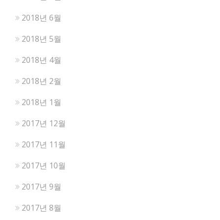
2018년 6월
2018년 5월
2018년 4월
2018년 2월
2018년 1월
2017년 12월
2017년 11월
2017년 10월
2017년 9월
2017년 8월