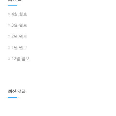
4월 월보
3월 월보
2월 월보
1월 월보
12월 월보
최신 댓글