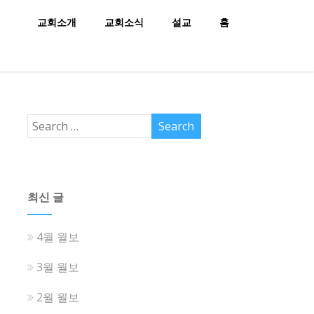
교회소개
교회소식
설교
홈
최신 글
4월 월보
3월 월보
2월 월보