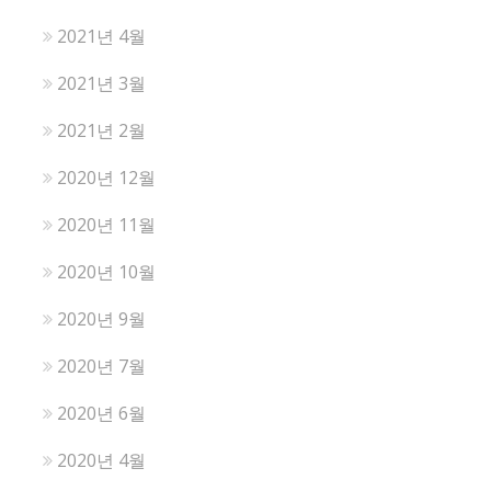
2021년 4월
2021년 3월
2021년 2월
2020년 12월
2020년 11월
2020년 10월
2020년 9월
2020년 7월
2020년 6월
2020년 4월