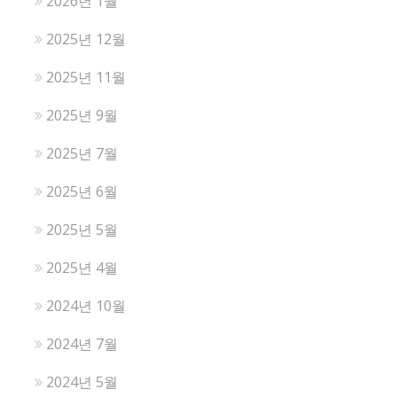
2026년 1월
2025년 12월
2025년 11월
2025년 9월
2025년 7월
2025년 6월
2025년 5월
2025년 4월
2024년 10월
2024년 7월
2024년 5월