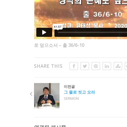
로 덮으소서 – 출 36/6-10
SHARE THIS
이전글
그 물로 씻고 오라
SERMON