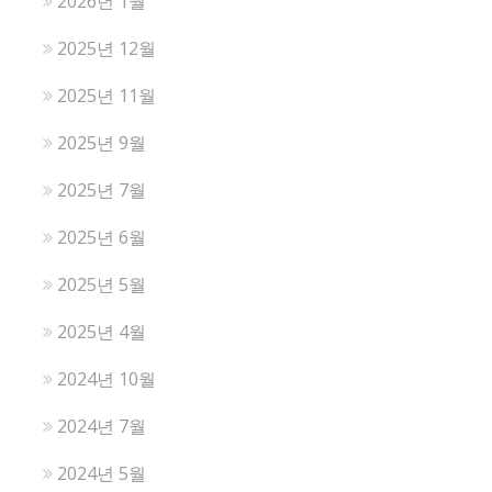
2026년 1월
2025년 12월
2025년 11월
2025년 9월
2025년 7월
2025년 6월
2025년 5월
2025년 4월
2024년 10월
2024년 7월
2024년 5월