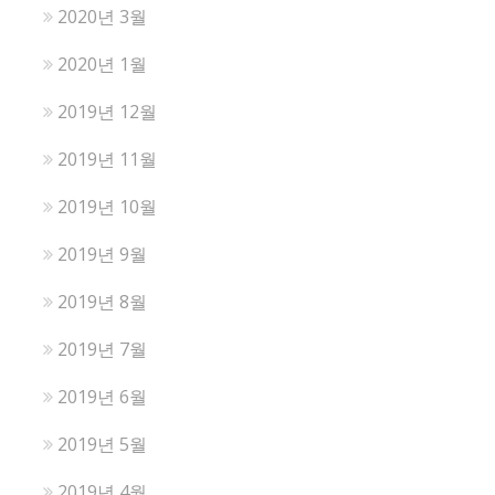
2020년 3월
2020년 1월
2019년 12월
2019년 11월
2019년 10월
2019년 9월
2019년 8월
2019년 7월
2019년 6월
2019년 5월
2019년 4월