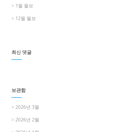
1월 월보
12월 월보
최신 댓글
보관함
2026년 3월
2026년 2월