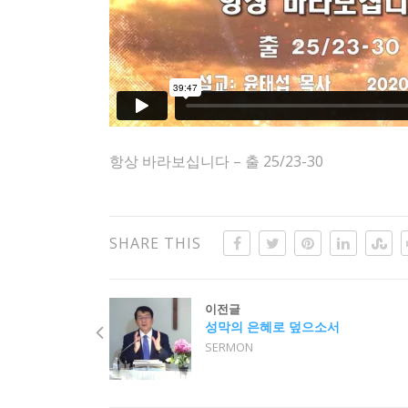
항상 바라보십니다 – 출 25/23-30
SHARE THIS
이전글
성막의 은혜로 덮으소서
SERMON