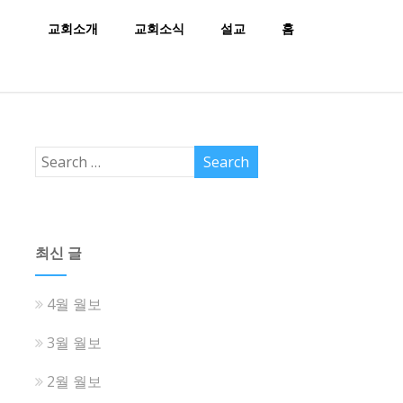
교회소개
교회소식
설교
홈
최신 글
4월 월보
3월 월보
2월 월보