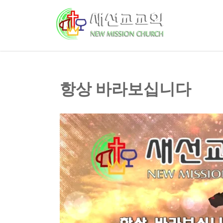
항상 바라보십니다