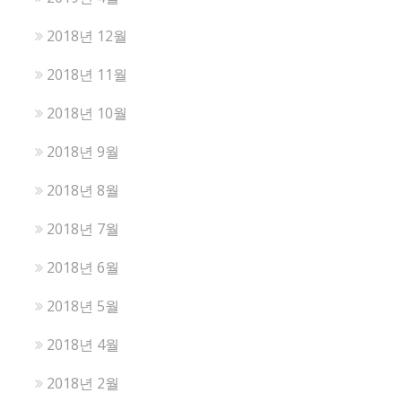
2018년 12월
2018년 11월
2018년 10월
2018년 9월
2018년 8월
2018년 7월
2018년 6월
2018년 5월
2018년 4월
2018년 2월