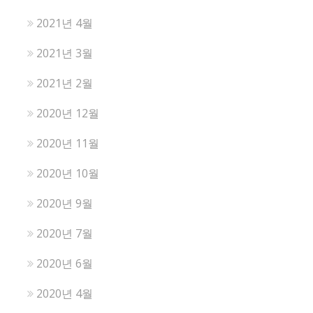
2021년 4월
2021년 3월
2021년 2월
2020년 12월
2020년 11월
2020년 10월
2020년 9월
2020년 7월
2020년 6월
2020년 4월