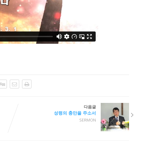
다음글
성령의 충만을 주소서
SERMON