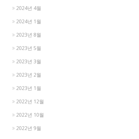
2024년 4월
2024년 1월
2023년 8월
2023년 5월
2023년 3월
2023년 2월
2023년 1월
2022년 12월
2022년 10월
2022년 9월