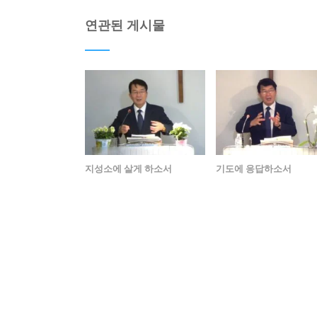
연관된 게시물
지성소에 살게 하소서
기도에 응답하소서