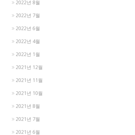
2022년 8월
2022년 7월
2022년 6월
2022년 4월
2022년 1월
2021년 12월
2021년 11월
2021년 10월
2021년 8월
2021년 7월
2021년 6월