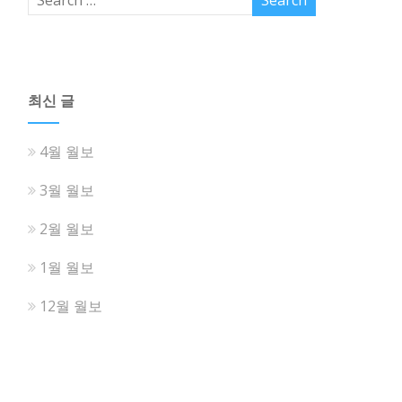
최신 글
4월 월보
3월 월보
2월 월보
1월 월보
12월 월보