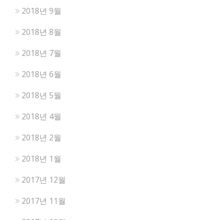
2018년 9월
2018년 8월
2018년 7월
2018년 6월
2018년 5월
2018년 4월
2018년 2월
2018년 1월
2017년 12월
2017년 11월