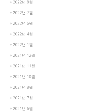
2022년 8월
2022년 7월
2022년 6월
2022년 4월
2022년 1월
2021년 12월
2021년 11월
2021년 10월
2021년 8월
2021년 7월
2021년 6월