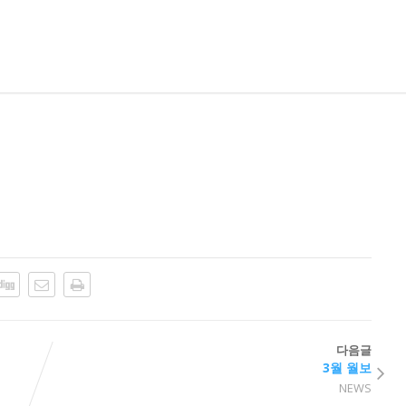
다음글
3월 월보
NEWS