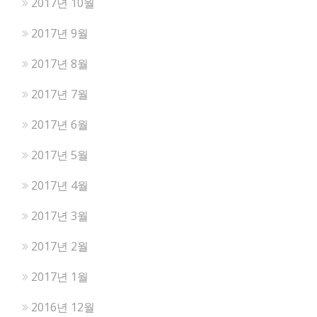
2017년 10월
2017년 9월
2017년 8월
2017년 7월
2017년 6월
2017년 5월
2017년 4월
2017년 3월
2017년 2월
2017년 1월
2016년 12월