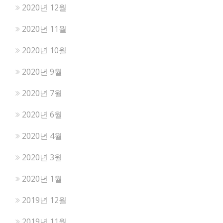
2020년 12월
2020년 11월
2020년 10월
2020년 9월
2020년 7월
2020년 6월
2020년 4월
2020년 3월
2020년 1월
2019년 12월
2019년 11월