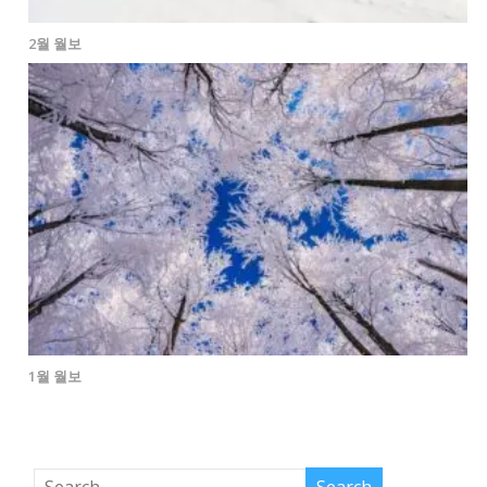
2월 월보
1월 월보