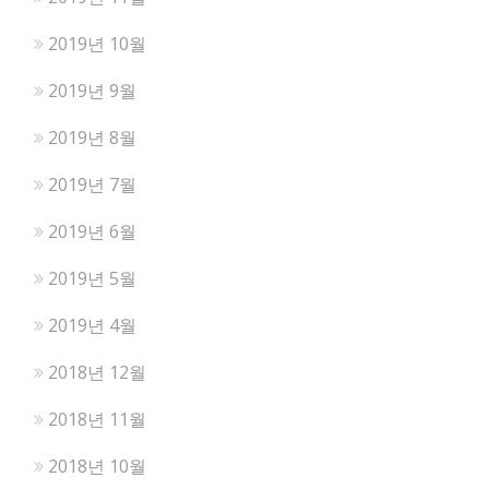
2019년 10월
2019년 9월
2019년 8월
2019년 7월
2019년 6월
2019년 5월
2019년 4월
2018년 12월
2018년 11월
2018년 10월