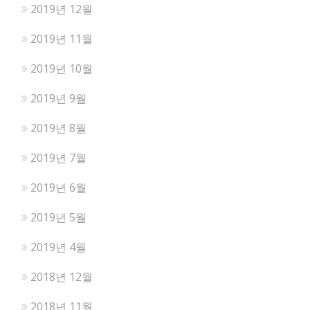
2019년 12월
2019년 11월
2019년 10월
2019년 9월
2019년 8월
2019년 7월
2019년 6월
2019년 5월
2019년 4월
2018년 12월
2018년 11월