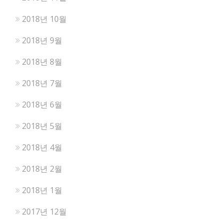
2018년 10월
2018년 9월
2018년 8월
2018년 7월
2018년 6월
2018년 5월
2018년 4월
2018년 2월
2018년 1월
2017년 12월