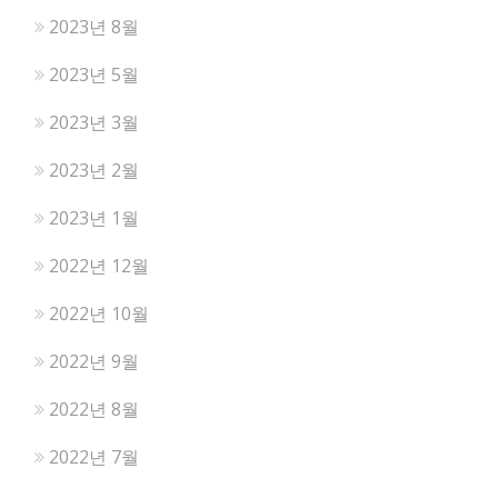
2023년 8월
2023년 5월
2023년 3월
2023년 2월
2023년 1월
2022년 12월
2022년 10월
2022년 9월
2022년 8월
2022년 7월