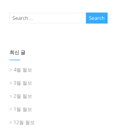
최신 글
4월 월보
3월 월보
2월 월보
1월 월보
12월 월보